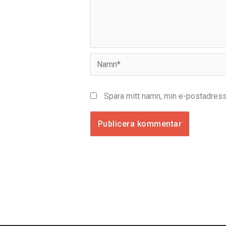
Namn*
Spara mitt namn, min e-postadress