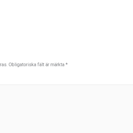
ras.
Obligatoriska fält är märkta
*