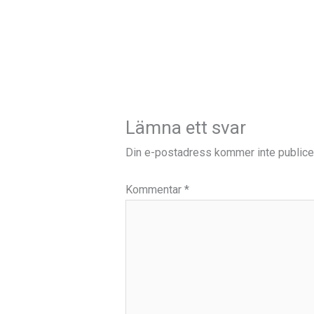
Lämna ett svar
Din e-postadress kommer inte publice
Kommentar
*