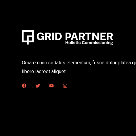
Ornare nunc sodales elementum, fusce dolor platea qu
libero laoreet aliquet.