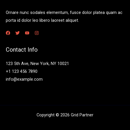
Ornare nunc sodales elementum, fusce dolor platea quam ac
porta id dolor leo libero laoreet aliquet.
Contact Info
123 5th Ave, New York, NY 10021
+1 123 456 7890
info@example.com
Copyright © 2026 Grid Partner