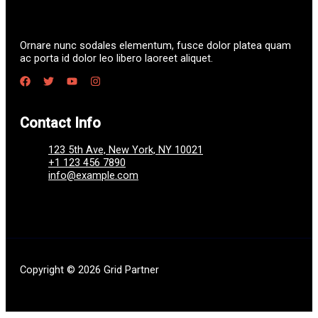
Ornare nunc sodales elementum, fusce dolor platea quam
ac porta id dolor leo libero laoreet aliquet.
Contact Info
123 5th Ave, New York, NY 10021
+1 123 456 7890
info@example.com
Copyright © 2026 Grid Partner