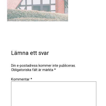
Lämna ett svar
Din e-postadress kommer inte publiceras.
Obligatoriska fält är märkta
*
Kommentar
*