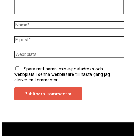
Namn*
E-
post*
Webbplats
Spara mitt namn, min e-postadress och
webbplats i denna webbläsare till nästa gång jag
skriver en kommentar.