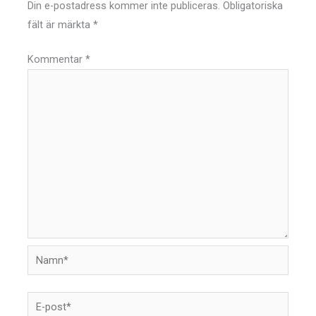
Din e-postadress kommer inte publiceras.
Obligatoriska
fält är märkta
*
Kommentar
*
Namn*
E-