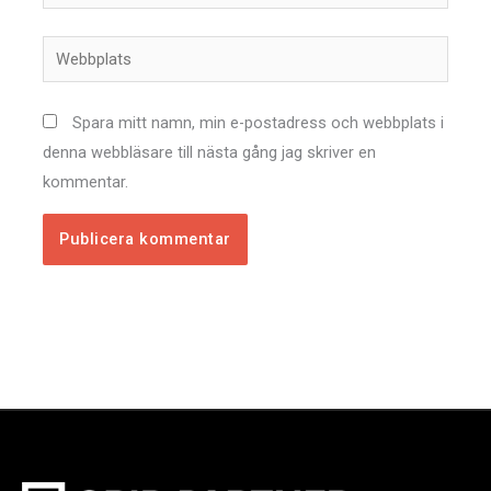
post*
Webbplats
Spara mitt namn, min e-postadress och webbplats i
denna webbläsare till nästa gång jag skriver en
kommentar.